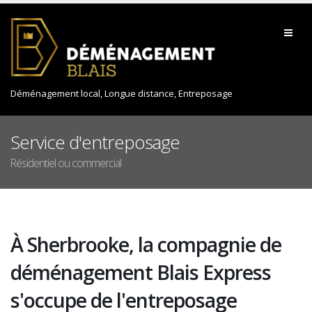
Déménagement local, Longue distance, Entreposage
Service d'entreposage
Résidentiel ou commercial
À Sherbrooke, la compagnie de
déménagement Blais Express
s'occupe de l'entreposage