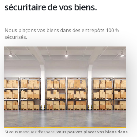
sécuritaire de vos biens.
Nous plaçons vos biens dans des entrepôts 100 %
sécurisés.
Si vous manquez d'espace,
vous pouvez placer vos biens dans