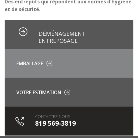
Des entrepôts qui répondent aux normes d'hygiène
et de sécurité.
DÉMÉNAGEMENT
ENTREPOSAGE
CLIQUEZ ICI
EMBALLAGE
VOTRE ESTIMATION
CONTACTEZ-NOUS
819 569-3819